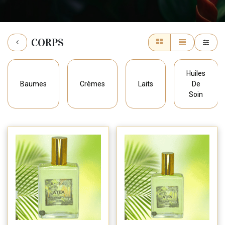
CORPS
Huiles
Baumes
Crèmes
Laits
De
Soin