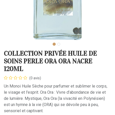
COLLECTION PRIVÉE HUILE DE
SOINS PERLE ORA ORA NACRE
120ML
(0 avis)
Un Monoi Huile Sèche pour parfumer et sublimer le corps,
le visage et l'esprit. Ora Ora : Vivre d’abondance de vie et
de lumière. Mystique, Ora Ora (la vivacité en Polynésien)
est un hymne à la vie (ORA) qui se dévoile peu à peu,
sensoriel et captivant.