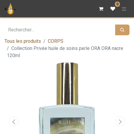
0
Tous les produits
CORPS
Collection Privée huile de soins perle ORA ORA nacre
120ml