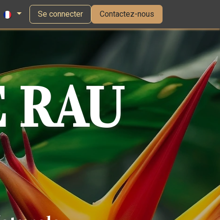
Se connecter
Contactez-nous
 RAU