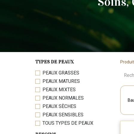
Soins,
TYPES DE PEAUX
Produi
PEAUX GRASSES
PEAUX MATURES
PEAUX MIXTES
PEAUX NORMALES
Ba
PEAUX SÈCHES
PEAUX SENSIBLES
TOUS TYPES DE PEAUX