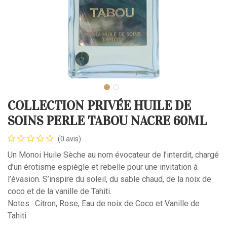
COLLECTION PRIVÉE HUILE DE
SOINS PERLE TABOU NACRE 60ML
(0 avis)
Un Monoi Huile Sèche au nom évocateur de l’interdit, chargé
d’un érotisme espiègle et rebelle pour une invitation à
l’évasion. S’inspire du soleil, du sable chaud, de la noix de
coco et de la vanille de Tahiti.
Notes : Citron, Rose, Eau de noix de Coco et Vanille de
Tahiti