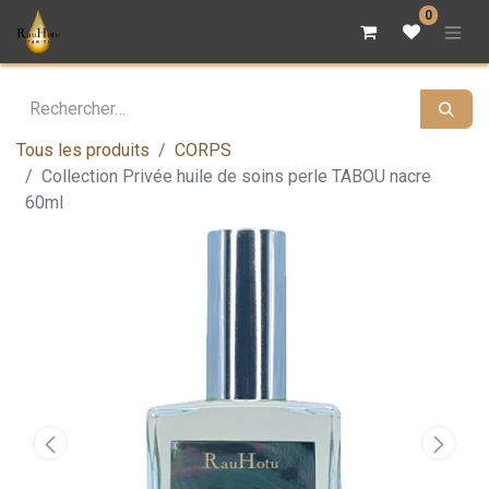
0
Tous les produits
CORPS
Collection Privée huile de soins perle TABOU nacre
60ml