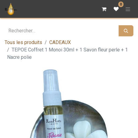
0
Tous les produits
CADEAUX
TEPOE Coffret 1 Monoi 30ml + 1 Savon fleur perle + 1
Nacre polie