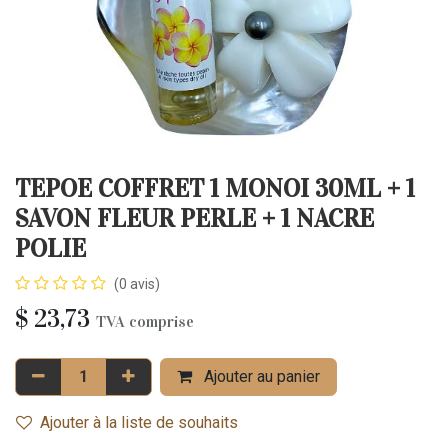
TEPOE COFFRET 1 MONOI 30ML + 1
SAVON FLEUR PERLE + 1 NACRE
POLIE
(0 avis)
$
23,73
TVA comprise
Ajouter au panier
Ajouter à la liste de souhaits