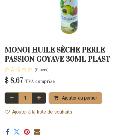
MONOI HUILE SÈCHE PERLE
PASSION GOYAVE 30ML PLAST
(0 avis)
$
8,67
TVA comprise
Ajouter au panier
Ajouter à la liste de souhaits