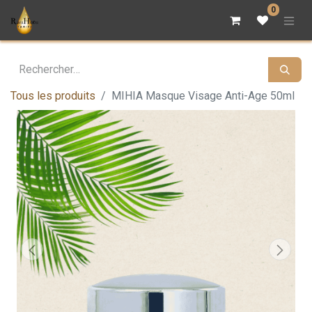
0
Tous les produits
MIHIA Masque Visage Anti-Age 50ml