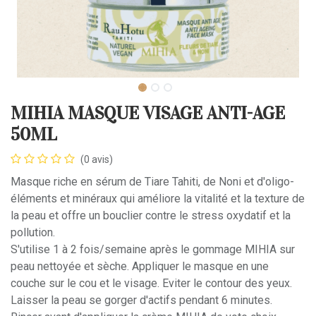
MIHIA MASQUE VISAGE ANTI-AGE
50ML
(0 avis)
Masque riche en sérum de Tiare Tahiti, de Noni et d'oligo-
éléments et minéraux qui améliore la vitalité et la texture de
la peau et offre un bouclier contre le stress oxydatif et la
pollution.
S'utilise 1 à 2 fois/semaine après le gommage MIHIA sur
peau nettoyée et sèche. Appliquer le masque en une
couche sur le cou et le visage. Eviter le contour des yeux.
Laisser la peau se gorger d'actifs pendant 6 minutes.