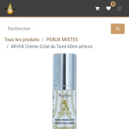
0
Tous les produits
PEAUX MIXTES
MIHIA Crème Eclat du Teint 60ml airless