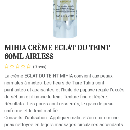
MIHIA CRÈME ECLAT DU TEINT
60ML AIRLESS
(0 avis)
La crème ECLAT DU TEINT MIHIA convient aux peaux
normales à mixtes. Les fleurs de Tiaré Tahiti sont
purifiantes et apaisantes et l'huile de papaye régule l'excès
de sébum et illumine le teint. Texture fine et légère.
Résultats : Les pores sont resserrés, le grain de peau
uniforme et le teint matifié.
Conseils d'utilisation : Appliquer matin et/ou soir sur une
peau nettoyée en légers massages circulaires ascendants.