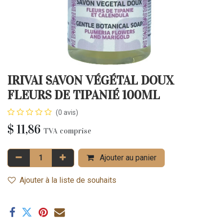
IRIVAI SAVON VÉGÉTAL DOUX
FLEURS DE TIPANIÉ 100ML
(0 avis)
$
11,86
TVA comprise
Ajouter au panier
Ajouter à la liste de souhaits