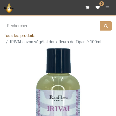
0
Tous les produits
IRIVAI savon végétal doux fleurs de Tipanié 100ml