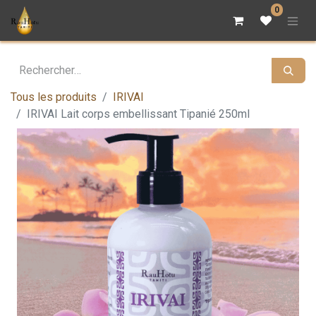
0
Tous les produits
IRIVAI
IRIVAI Lait corps embellissant Tipanié 250ml