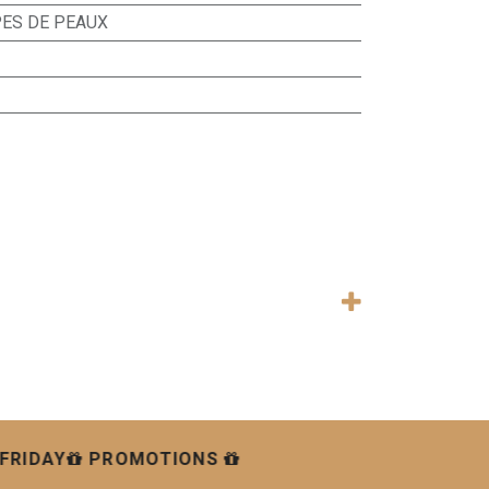
PES DE PEAUX
FRIDAY
PROMOTIONS