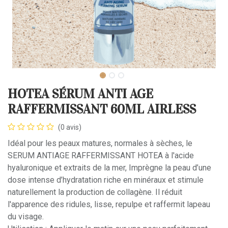
HOTEA SÉRUM ANTI AGE
RAFFERMISSANT 60ML AIRLESS
(0 avis)
Idéal pour les peaux matures, normales à sèches, le
SERUM ANTIAGE RAFFERMISSANT HOTEA à l'acide
hyaluronique et extraits de la mer, Imprègne la peau d’une
dose intense d’hydratation riche en minéraux et stimule
naturellement la production de collagène. Il réduit
l'apparence des ridules, lisse, repulpe et raffermit lapeau
du visage.