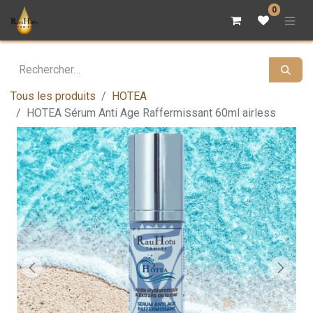
0
Tous les produits
HOTEA
HOTEA Sérum Anti Age Raffermissant 60ml airless