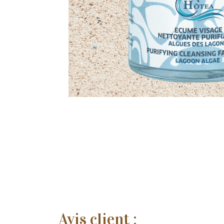
Avis client :