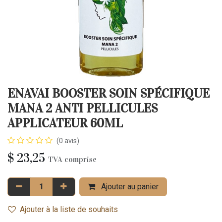
ENAVAI BOOSTER SOIN SPÉCIFIQUE
MANA 2 ANTI PELLICULES
APPLICATEUR 60ML
(0 avis)
$
23,25
TVA comprise
Ajouter au panier
Ajouter à la liste de souhaits