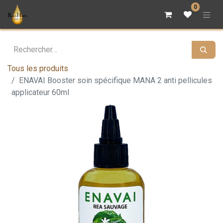
0
Tous les produits
ENAVAI Booster soin spécifique MANA 2 anti pellicules
applicateur 60ml