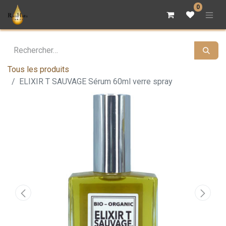
0
Tous les produits
ELIXIR T SAUVAGE Sérum 60ml verre spray