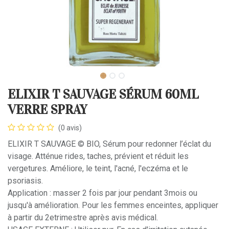
ELIXIR T SAUVAGE SÉRUM 60ML
VERRE SPRAY
(0 avis)
ELIXIR T SAUVAGE © BIO, Sérum pour redonner l’éclat du
visage. Atténue rides, taches, prévient et réduit les
vergetures. Améliore, le teint, l'acné, l'eczéma et le
psoriasis.
Application : masser 2 fois par jour pendant 3mois ou
jusqu'à amélioration. Pour les femmes enceintes, appliquer
à partir du 2etrimestre après avis médical.