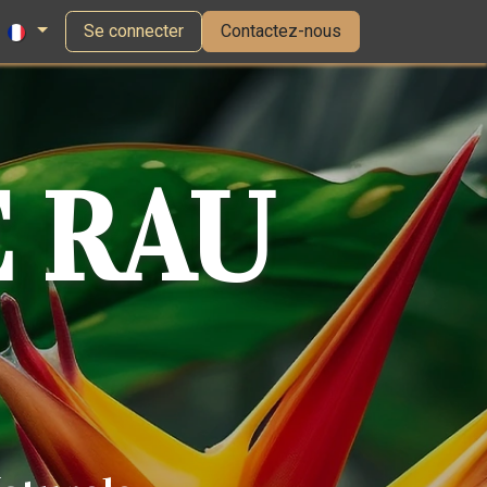
Se connecter
Contactez-nous
 RAU