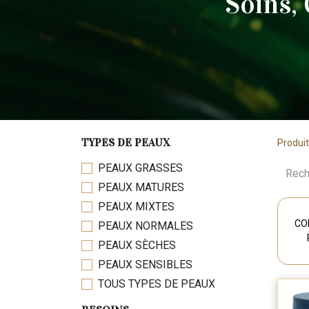
Soins,
TYPES DE PEAUX
Produi
PEAUX GRASSES
PEAUX MATURES
PEAUX MIXTES
CO
PEAUX NORMALES
PEAUX SÈCHES
PEAUX SENSIBLES
TOUS TYPES DE PEAUX