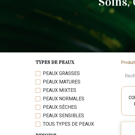
Soins,
TYPES DE PEAUX
Produi
PEAUX GRASSES
PEAUX MATURES
PEAUX MIXTES
CO
PEAUX NORMALES
PEAUX SÈCHES
PEAUX SENSIBLES
TOUS TYPES DE PEAUX