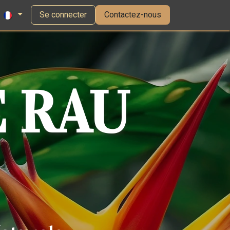
Se connecter
Contactez-nous
 RAU