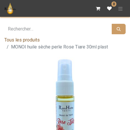
0
Tous les produits
MONOI huile sèche perle Rose Tiare 30ml plast