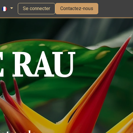
Se connecter
Contactez-nous
 RAU