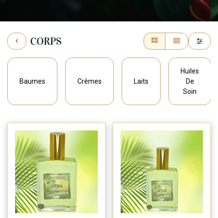
CORPS
Huiles
Baumes
Crèmes
Laits
De
Soin