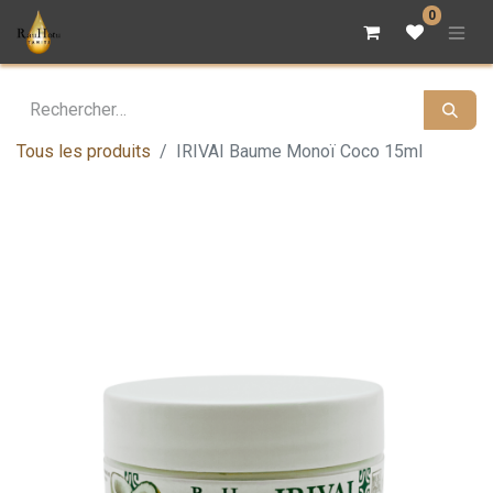
0
Tous les produits
IRIVAI Baume Monoï Coco 15ml