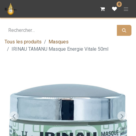
0
Tous les produits
Masques
IRINAU TAMANU Masque Energie Vitale 50ml