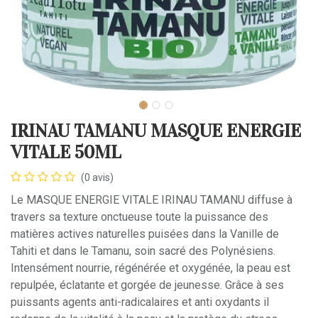
IRINAU TAMANU MASQUE ENERGIE
VITALE 50ML
(0 avis)
Le MASQUE ENERGIE VITALE IRINAU TAMANU diffuse à
travers sa texture onctueuse toute la puissance des
matières actives naturelles puisées dans la Vanille de
Tahiti et dans le Tamanu, soin sacré des Polynésiens.
Intensément nourrie, régénérée et oxygénée, la peau est
repulpée, éclatante et gorgée de jeunesse. Grâce à ses
puissants agents anti-radicalaires et anti oxydants il