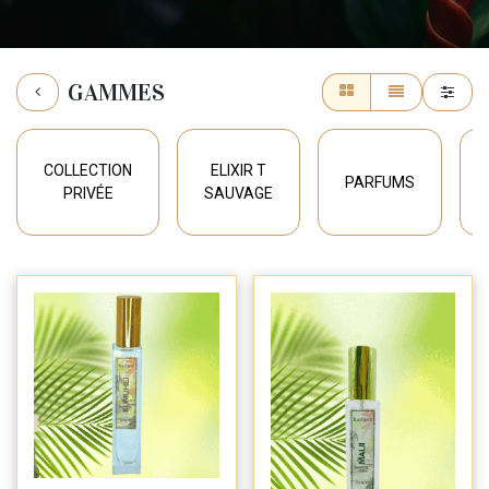
GAMMES
COLLECTION
ELIXIR T
PARFUMS
PRIVÉE
SAUVAGE