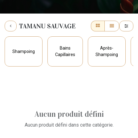
TAMANU SAUVAGE
Bains
Après-
Shampoing
Capillaires
Shampoing
Aucun produit défini
Aucun produit défini dans cette catégorie.