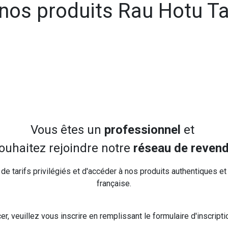
nos produits Rau Hotu Ta
Vous êtes un
professionnel
et
ouhaitez rejoindre notre
réseau de reven
 de tarifs privilégiés et d'accéder à nos produits authentiques e
française.
, veuillez vous inscrire en remplissant le formulaire d'inscripti