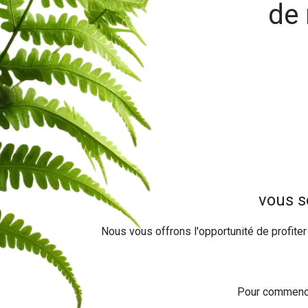
de 
vous s
Nous vous offrons l'opportunité de profiter
Pour commencer